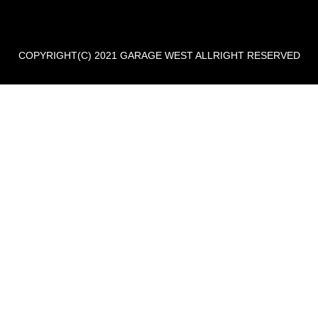
COPYRIGHT(C) 2021 GARAGE WEST ALLRIGHT RESERVED