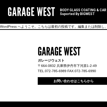
GARAGE WEST
BODY GLASS COATING & CAR
Suported By BIGWEST
WordPress へようこそ。こちらは最初の投稿です。編集または削除
GARAGE WEST
ガレージウェスト
〒664-0832 兵庫県伊丹市下河原1-2-49
TEL.072-785-6989 FAX.072-785-6990
お問い合わせはこちらから