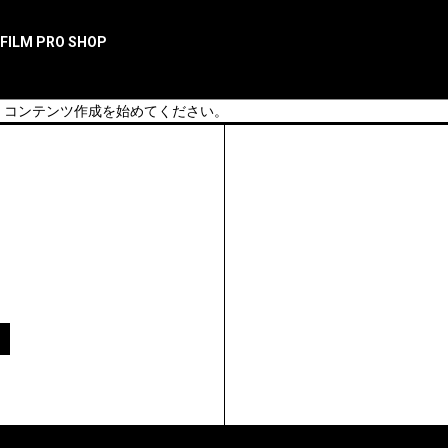
 FILM PRO SHOP
し、コンテンツ作成を始めてください。