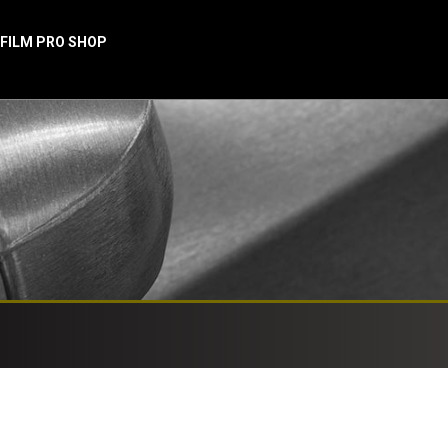
 FILM PRO SHOP