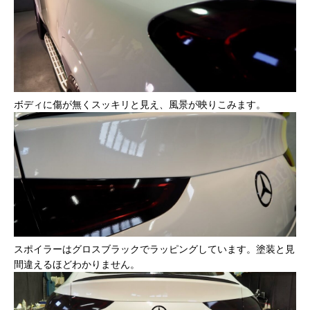
ボディに傷が無くスッキリと見え、風景が映りこみます。
スポイラーはグロスブラックでラッピングしています。塗装と見
間違えるほどわかりません。