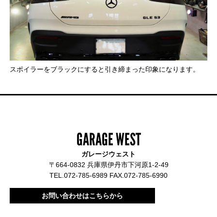
スポイラーをブラックにすると引き締まった印象になります。
GARAGE WEST
ガレージウェスト
〒664-0832 兵庫県伊丹市下河原1-2-49
TEL.072-785-6989 FAX.072-785-6990
お問い合わせはこちらから