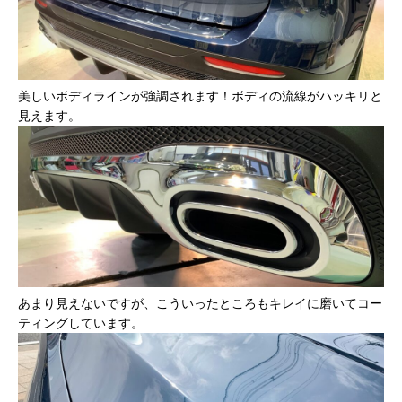
美しいボディラインが強調されます！ボディの流線がハッキリと
見えます。
あまり見えないですが、こういったところもキレイに磨いてコー
ティングしています。