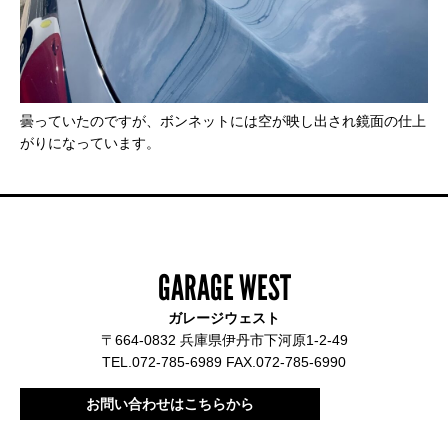
曇っていたのですが、ボンネットには空が映し出され鏡面の仕上
がりになっています。
GARAGE WEST
ガレージウェスト
〒664-0832 兵庫県伊丹市下河原1-2-49
TEL.072-785-6989 FAX.072-785-6990
お問い合わせはこちらから